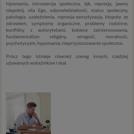
hipomania, introwersja społeczna, lęk, represja, jawny
niepokój, siła Ego, odpowiedzialność, status społeczny,
patologia, uzależnienia, represja-sensytyzacja, kłopoty ze
zdrowiem, symptomy organiczne, problemy rodzinne,
konflikty z autorytetami, kobiece zainteresowania,
fundamentalizm religijny, wrogość, moralność,
psychotycyzm, hypomania, nieprzystosowanie społeczne.
Prócz tego istnieje również szereg innych, rzadziej
używanych wskaźników i skal.