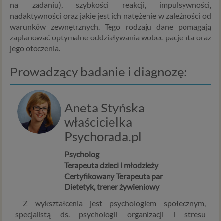
na zadaniu), szybkości reakcji, impulsywności,
nadaktywności oraz jakie jest ich natężenie w zależności od
warunków zewnętrznych. Tego rodzaju dane pomagają
zaplanować optymalne oddziaływania wobec pacjenta oraz
jego otoczenia.
Prowadzący badanie i diagnozę:
Aneta Styńska
właścicielka
Psychorada.pl
Psycholog
Terapeuta dzieci i młodzieży
Certyfikowany Terapeuta par
Dietetyk, trener żywieniowy
Z wykształcenia jest psychologiem społecznym,
specjalistą ds. psychologii organizacji i stresu