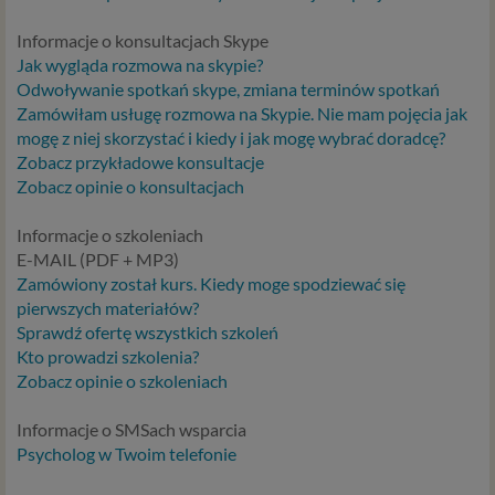
Informacje o konsultacjach Skype
Jak wygląda rozmowa na skypie?
Odwoływanie spotkań skype, zmiana terminów spotkań
Zamówiłam usługę rozmowa na Skypie. Nie mam pojęcia jak
mogę z niej skorzystać i kiedy i jak mogę wybrać doradcę?
Zobacz przykładowe konsultacje
Zobacz opinie o konsultacjach
Informacje o szkoleniach
E-MAIL (PDF + MP3)
Zamówiony został kurs. Kiedy moge spodziewać się
pierwszych materiałów?
Sprawdź ofertę wszystkich szkoleń
Kto prowadzi szkolenia?
Zobacz opinie o szkoleniach
Informacje o SMSach wsparcia
Psycholog w Twoim telefonie