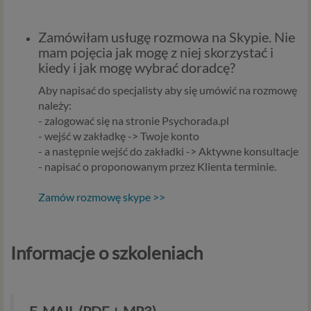
Zamówiłam usługę rozmowa na Skypie. Nie
mam pojęcia jak mogę z niej skorzystać i
kiedy i jak mogę wybrać doradcę?
Aby napisać do specjalisty aby się umówić na rozmowę
należy:
- zalogować się na stronie Psychorada.pl
- wejść w zakładkę -> Twoje konto
- a następnie wejść do zakładki -> Aktywne konsultacje
- napisać o proponowanym przez Klienta terminie.
Zamów rozmowę skype >>
Informacje o szkoleniach