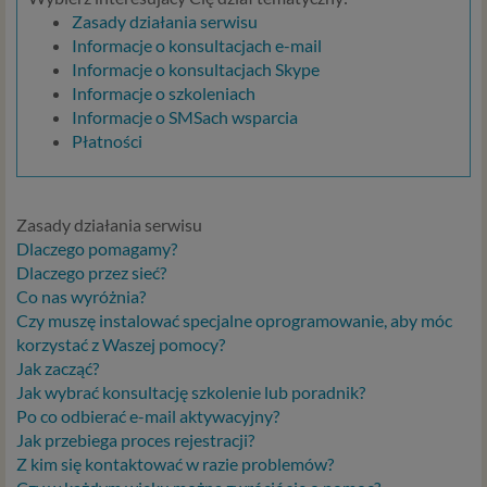
Zasady działania serwisu
Informacje o konsultacjach e-mail
Informacje o konsultacjach Skype
Informacje o szkoleniach
Informacje o SMSach wsparcia
Płatności
Zasady działania serwisu
Dlaczego pomagamy?
Dlaczego przez sieć?
Co nas wyróżnia?
Czy muszę instalować specjalne oprogramowanie, aby móc
korzystać z Waszej pomocy?
Jak zacząć?
Jak wybrać konsultację szkolenie lub poradnik?
Po co odbierać e-mail aktywacyjny?
Jak przebiega proces rejestracji?
Z kim się kontaktować w razie problemów?