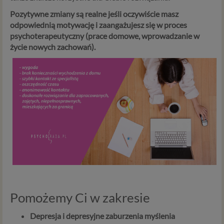
Pozytywne zmiany są realne jeśli oczywiście masz
odpowiednią motywację i zaangażujesz się w proces
psychoterapeutyczny (prace domowe, wprowadzanie w
życie nowych zachowań).
Pomożemy Ci w zakresie
Depresja i depresyjne zaburzenia myślenia