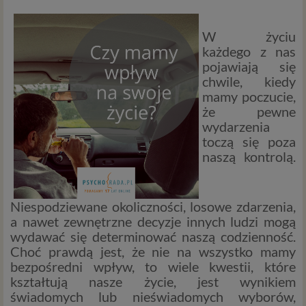
W życiu
każdego z nas
pojawiają się
chwile, kiedy
mamy poczucie,
że pewne
wydarzenia
toczą się poza
naszą kontrolą.
Niespodziewane okoliczności, losowe zdarzenia,
a nawet zewnętrzne decyzje innych ludzi mogą
wydawać się determinować naszą codzienność.
Choć prawdą jest, że nie na wszystko mamy
bezpośredni wpływ, to wiele kwestii, które
kształtują nasze życie, jest wynikiem
świadomych lub nieświadomych wyborów,