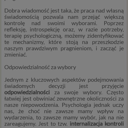
Dobra wiadomość jest taka, że praca nad własną
świadomością pozwala nam przejąć większą
kontrolę nad swoimi wyborami. Poprzez
refleksję, introspekcję oraz, w razie potrzeby,
terapię psychologiczną, możemy zidentyfikować
te mechanizmy, które stoją na przeszkodzie
naszym prawdziwym pragnieniom, i zacząć je
zmieniać.
Odpowiedzialność za wybory
Jednym z kluczowych aspektów podejmowania
świadomych decyzji jest przyjęcie
odpowiedzialności
za swoje wybory. Często
łatwiej jest obwiniać zewnętrzne okoliczności za
nasze niepowodzenia. Psychologia jednak uczy
nas, że choć nie zawsze mamy wpływ na
wydarzenia, to zawsze mamy wybór, jak na nie
zareagujemy. Jest to tzw.
internalizacja kontroli