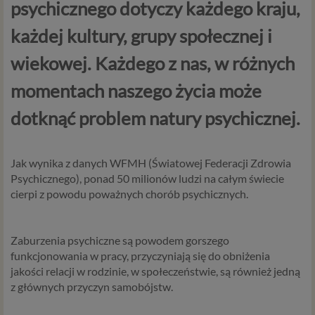
psychicznego dotyczy każdego kraju,
każdej kultury, grupy społecznej i
wiekowej. Każdego z nas, w różnych
momentach naszego życia może
dotknąć problem natury psychicznej.
Jak wynika z danych WFMH (Światowej Federacji Zdrowia
Psychicznego), ponad 50 milionów ludzi na całym świecie
cierpi z powodu poważnych chorób psychicznych.
Zaburzenia psychiczne są powodem gorszego
funkcjonowania w pracy, przyczyniają się do obniżenia
jakości relacji w rodzinie, w społeczeństwie, są również jedną
z głównych przyczyn samobójstw.