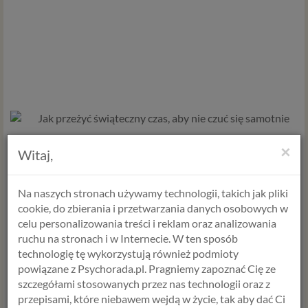
×
Witaj,
Na naszych stronach używamy technologii, takich jak pliki
cookie, do zbierania i przetwarzania danych osobowych w
celu personalizowania treści i reklam oraz analizowania
ruchu na stronach i w Internecie. W ten sposób
technologię tę wykorzystują również podmioty
powiązane z Psychorada.pl. Pragniemy zapoznać Cię ze
szczegółami stosowanych przez nas technologii oraz z
przepisami, które niebawem wejdą w życie, tak aby dać Ci