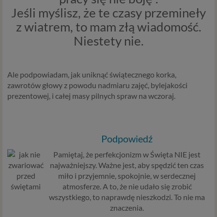
Jeśli myślisz, że te czasy przemineły
z wiatrem, to mam złą wiadomość.
Niestety nie.
Ale podpowiadam, jak uniknąć świątecznego korka,
zawrotów głowy z powodu nadmiaru zajęć, bylejakości
prezentowej, i całej masy pilnych spraw na wczoraj.
Podpowiedź
Pamiętaj, że perfekcjonizm w Święta NIE jest
najważniejszy. Ważne jest, aby spędzić ten czas
miło i przyjemnie, spokojnie, w serdecznej
atmosferze. A to, że nie udało się zrobić
wszystkiego, to naprawdę nieszkodzi. To nie ma
znaczenia.