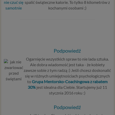
spalić świąteczne kalorie. To tylko 8 kilometrów z
kochanymi osobami ;)
Podpowiedź
Ogarnięcie wszystkich spraw to nie lada sztuka.
Ale dobra wiadomość jest taka - że kobiety
zawsze sobie z tym radzą :) Jeśli chcesz doskonalić
się w różnych umiejętnościach psychologicznych
to
Grupa Mentorsko-Coachingowa z rabatem
30%
jest idealna dla Ciebie. Startujemy już 11
stycznia 2016 roku :)
Podpowiedź