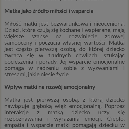
Matka jako źródło miłości i wsparcia
Miłość matki jest bezwarunkowa i nieoceniona.
Dzieci, które czują się kochane i wspierane, mają
większe szanse na rozwinięcie zdrowej
samooceny i poczucia własnej wartości. Matka
jest często pierwszą osobą, do której dziecko
zwraca się w trudnych chwilach, szukając
pocieszenia i porady. Jej wsparcie emocjonalne
pomaga w radzeniu sobie z wyzwaniami i
stresami, jakie niesie życie.
Wpływ matki na rozwój emocjonalny
Matka jest pierwszą osobą, z którą dziecko
nawiązuje głęboką więź emocjonalną. Poprzez
interakcje z matką dziecko uczy się
rozpoznawania i wyrażania emocji. Ciepło,
empatia i wsparcie matki pomagają dziecku w