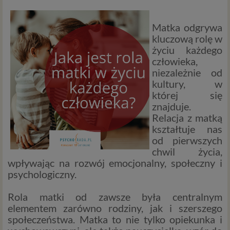
Matka odgrywa
kluczową rolę w
życiu każdego
człowieka,
niezależnie od
kultury, w
której się
znajduje.
Relacja z matką
kształtuje nas
od pierwszych
chwil życia,
wpływając na rozwój emocjonalny, społeczny i
psychologiczny.
Rola matki od zawsze była centralnym
elementem zarówno rodziny, jak i szerszego
społeczeństwa. Matka to nie tylko opiekunka i