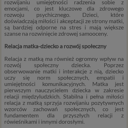
rozwijaniu umiejętności radzenia sobie z
emocjami, co jest kluczowe dla zdrowego
rozwoju psychicznego. Dzieci, które
doświadczają miłości i akceptacji ze strony matki,
są bardziej odporne na stres i mają większe
szanse na rozwinięcie zdrowej samooceny.
Relacja matka-dziecko a rozwój społeczny
Relacja z matką ma również ogromny wpływ na
rozwój społeczny dziecka. Poprzez
obserwowanie matki i interakcje z nią, dziecko
uczy się norm społecznych, empatii i
umiejętności komunikacyjnych. Matka jest
pierwszym nauczycielem dziecka w zakresie
relacji międzyludzkich. Stabilna i pełna miłości
relacja z matką sprzyja rozwijaniu pozytywnych
wzorców zachowań społecznych, co jest
fundamentem dla przyszłych relacji z
rówieśnikami i innymi dorosłymi.