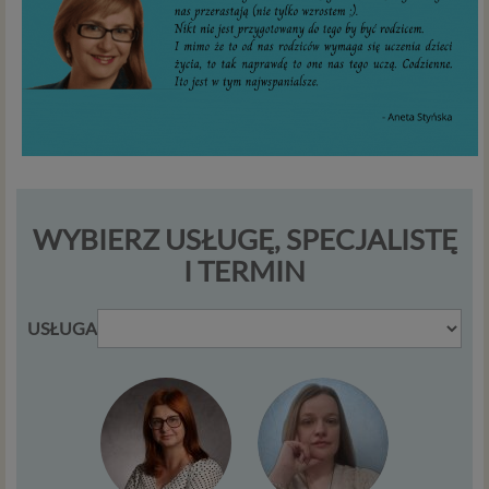
WYBIERZ USŁUGĘ, SPECJALISTĘ
I TERMIN
USŁUGA