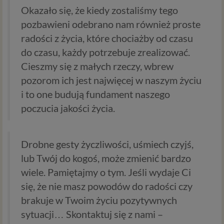
Okazało się, że kiedy zostaliśmy tego
pozbawieni odebrano nam również proste
radości z życia, które chociażby od czasu
do czasu, każdy potrzebuje zrealizować.
Cieszmy się z małych rzeczy, wbrew
pozorom ich jest najwięcej w naszym życiu
i to one budują fundament naszego
poczucia jakości życia.
Drobne gesty życzliwości, uśmiech czyjś,
lub Twój do kogoś, może zmienić bardzo
wiele. Pamiętajmy o tym. Jeśli wydaje Ci
się, że nie masz powodów do radości czy
brakuje w Twoim życiu pozytywnych
sytuacji… Skontaktuj się z nami –