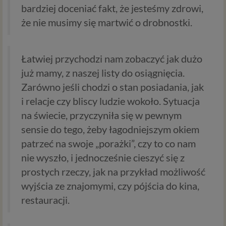
bardziej doceniać fakt, że jesteśmy zdrowi,
że nie musimy się martwić o drobnostki.
Łatwiej przychodzi nam zobaczyć jak dużo
już mamy, z naszej listy do osiągnięcia.
Zarówno jeśli chodzi o stan posiadania, jak
i relacje czy bliscy ludzie wokoło. Sytuacja
na świecie, przyczyniła się w pewnym
sensie do tego, żeby łagodniejszym okiem
patrzeć na swoje „porażki”, czy to co nam
nie wyszło, i jednocześnie cieszyć się z
prostych rzeczy, jak na przykład możliwość
wyjścia ze znajomymi, czy pójścia do kina,
restauracji.