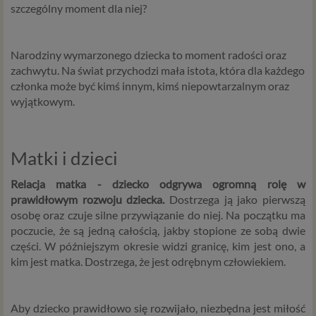
szczególny moment dla niej?
Narodziny wymarzonego dziecka to moment radości oraz
zachwytu. Na świat przychodzi mała istota, która dla każdego
członka może być kimś innym, kimś niepowtarzalnym oraz
wyjątkowym.
Matki i dzieci
Relacja matka - dziecko odgrywa ogromną rolę w
prawidłowym rozwoju dziecka.
Dostrzega ją jako pierwszą
osobę oraz czuje silne przywiązanie do niej. Na początku ma
poczucie, że są jedną całością, jakby stopione ze sobą dwie
części. W późniejszym okresie widzi granicę, kim jest ono, a
kim jest matka. Dostrzega, że jest odrębnym człowiekiem.
Aby dziecko prawidłowo się rozwijało, niezbędna jest miłość