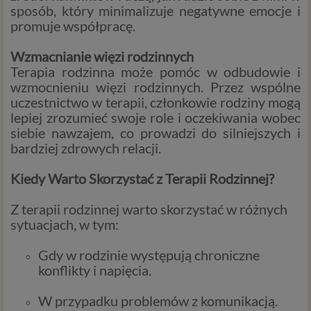
sposób, który minimalizuje negatywne emocje i
promuje współpracę.
Wzmacnianie więzi rodzinnych
Terapia rodzinna może pomóc w odbudowie i
wzmocnieniu więzi rodzinnych. Przez wspólne
uczestnictwo w terapii, członkowie rodziny mogą
lepiej zrozumieć swoje role i oczekiwania wobec
siebie nawzajem, co prowadzi do silniejszych i
bardziej zdrowych relacji.
Kiedy Warto Skorzystać z Terapii Rodzinnej?
Z terapii rodzinnej warto skorzystać w różnych
sytuacjach, w tym:
Gdy w rodzinie występują chroniczne
konflikty i napięcia.
W przypadku problemów z komunikacją.