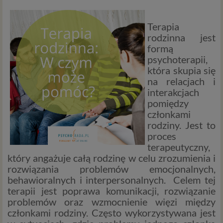
Terapia
rodzinna jest
formą
psychoterapii,
która skupia się
na relacjach i
interakcjach
pomiędzy
członkami
rodziny. Jest to
proces
terapeutyczny,
który angażuje całą rodzinę w celu zrozumienia i
rozwiązania problemów emocjonalnych,
behawioralnych i interpersonalnych. Celem tej
terapii jest poprawa komunikacji, rozwiązanie
problemów oraz wzmocnienie więzi między
członkami rodziny. Często wykorzystywana jest