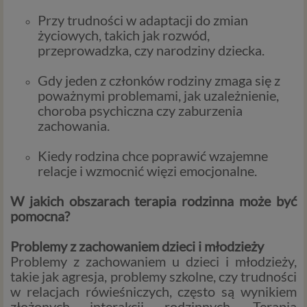
Przy trudności w adaptacji do zmian
życiowych, takich jak rozwód,
przeprowadzka, czy narodziny dziecka.
Gdy jeden z członków rodziny zmaga się z
poważnymi problemami, jak uzależnienie,
choroba psychiczna czy zaburzenia
zachowania.
Kiedy rodzina chce poprawić wzajemne
relacje i wzmocnić więzi emocjonalne.
W jakich obszarach terapia rodzinna może być
pomocna?
Problemy z zachowaniem dzieci i młodzieży
Problemy z zachowaniem u dzieci i młodzieży,
takie jak agresja, problemy szkolne, czy trudności
w relacjach rówieśniczych, często są wynikiem
złożonych interakcji rodzinnych. Terapia