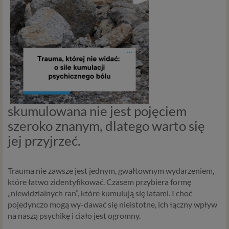
skumulowana nie jest pojęciem
szeroko znanym, dlatego warto się
jej przyjrzeć.
Trauma nie zawsze jest jednym, gwałtownym wydarzeniem,
które łatwo zidentyfikować. Czasem przybiera formę
„niewidzialnych ran”, które kumulują się latami. I choć
pojedynczo mogą wy-dawać się nieistotne, ich łączny wpływ
na naszą psychikę i ciało jest ogromny.