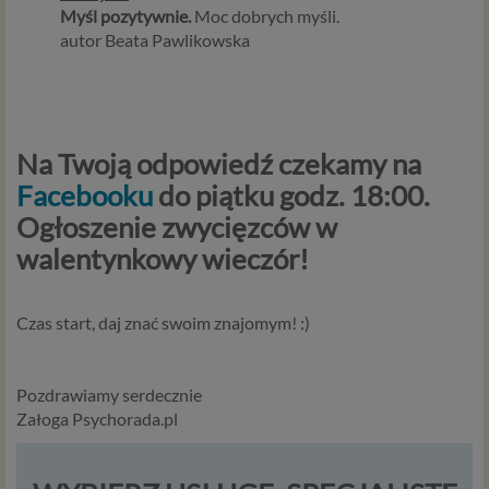
Myśl pozytywnie.
Moc dobrych myśli.
autor Beata Pawlikowska
Na Twoją odpowiedź czekamy na
Facebooku
do piątku godz. 18:00.
Ogłoszenie zwycięzców w
walentynkowy wieczór!
Czas start, daj znać swoim znajomym! :)
Pozdrawiamy serdecznie
Załoga Psychorada.pl