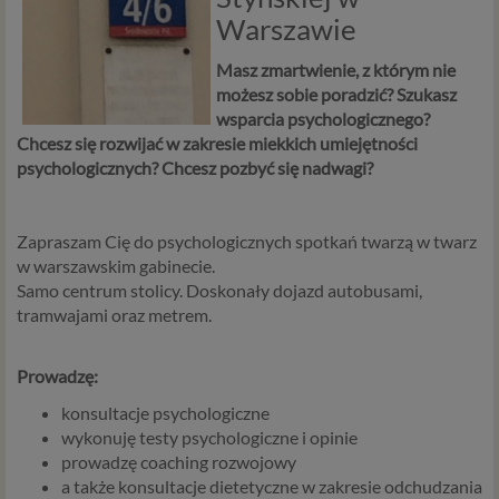
Warszawie
Masz zmartwienie, z którym nie
możesz sobie poradzić? Szukasz
wsparcia psychologicznego?
Chcesz się rozwijać w zakresie miekkich umiejętności
psychologicznych? Chcesz pozbyć się nadwagi?
Zapraszam Cię do psychologicznych spotkań twarzą w twarz
w warszawskim gabinecie.
Samo centrum stolicy. Doskonały dojazd autobusami,
tramwajami oraz metrem.
Prowadzę:
konsultacje psychologiczne
wykonuję testy psychologiczne i opinie
prowadzę coaching rozwojowy
a także konsultacje dietetyczne w zakresie odchudzania