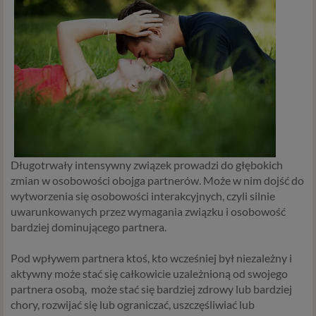
Długotrwały intensywny związek prowadzi do głębokich
zmian w osobowości obojga partnerów. Może w nim dojść do
wytworzenia się osobowości interakcyjnych, czyli silnie
uwarunkowanych przez wymagania związku i osobowość
bardziej dominującego partnera.
Pod wpływem partnera ktoś, kto wcześniej był niezależny i
aktywny może stać się całkowicie uzależnioną od swojego
partnera osobą, może stać się bardziej zdrowy lub bardziej
chory, rozwijać się lub ograniczać, uszczęśliwiać lub