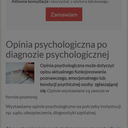
Aktywne konsultacje
i skorzystać z edytora tekstowego.
Zamawiam
Opinia psychologiczna po
diagnozie psychologicznej
Opinia psychologiczna może dotyczyć
opisu aktualnego funkcjonowania
poznawczego, emocjonalnego lub
kondycji psychicznej osoby zgłaszającej
się.
Opinie wystawiane są zawsze w
formie pisemnej.
Wystawiamy opinie psychologiczne na potrzeby instystucji
np. sądu, ubezpieczenia, disgnostyki szpitalnej.