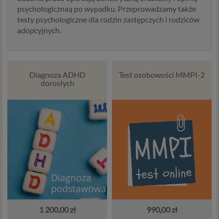
psychologicznaą po wypadku. Przeprowadzamy także
testy psychologiczne dla rodzin zastępczych i rodziców
adopcyjnych.
Diagnoza ADHD
Test osobowości MMPI-2
dorosłych
1 200,00 zł
990,00 zł