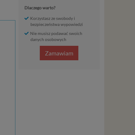
Dlaczego warto?
Korzystasz ze swobody i
bezpieczeństwa wypowiedzi
Nie musisz podawać swoich
danych osobowych
Zamawiam