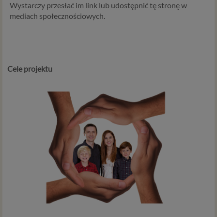
Wystarczy przesłać im link lub udostępnić tę stronę w
mediach społecznościowych.
Cele projektu