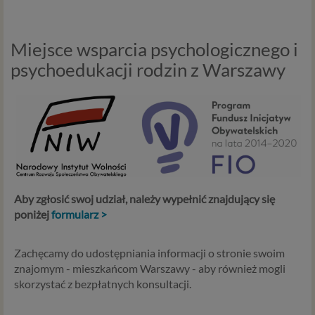
Miejsce wsparcia psychologicznego i
psychoedukacji rodzin z Warszawy
Aby zgłosić swoj udział, należy wypełnić znajdujący się
poniżej
formularz >
Zachęcamy do udostępniania informacji o stronie swoim
znajomym - mieszkańcom Warszawy - aby również mogli
skorzystać z bezpłatnych konsultacji.