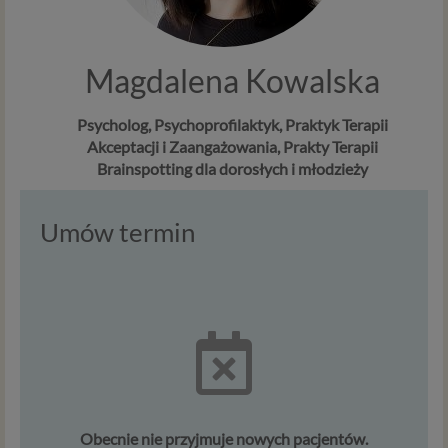
Magdalena Kowalska
Psycholog, Psychoprofilaktyk, Praktyk Terapii
Akceptacji i Zaangażowania, Prakty Terapii
Brainspotting dla dorosłych i młodzieży
Umów termin
Obecnie nie przyjmuje nowych pacjentów.