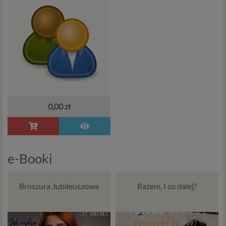
0,00 zł
e-Booki
Broszura Jubileuszowa
Razem. I co dalej?