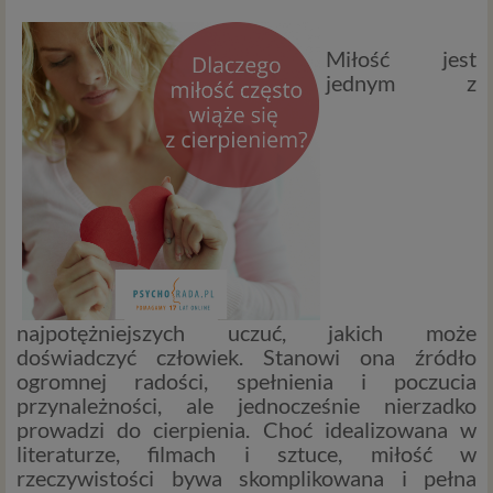
Miłość jest
jednym z
najpotężniejszych uczuć, jakich może
doświadczyć człowiek. Stanowi ona źródło
ogromnej radości, spełnienia i poczucia
przynależności, ale jednocześnie nierzadko
prowadzi do cierpienia. Choć idealizowana w
literaturze, filmach i sztuce, miłość w
rzeczywistości bywa skomplikowana i pełna