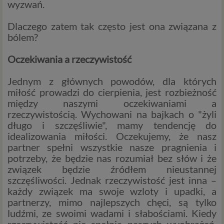
wyzwań.
Dlaczego zatem tak często jest ona związana z
bólem?
Oczekiwania a rzeczywistość
Jednym z głównych powodów, dla których
miłość prowadzi do cierpienia, jest rozbieżność
między naszymi oczekiwaniami a
rzeczywistością. Wychowani na bajkach o "żyli
długo i szczęśliwie", mamy tendencję do
idealizowania miłości. Oczekujemy, że nasz
partner spełni wszystkie nasze pragnienia i
potrzeby, że będzie nas rozumiał bez słów i że
związek będzie źródłem nieustannej
szczęśliwości. Jednak rzeczywistość jest inna –
każdy związek ma swoje wzloty i upadki, a
partnerzy, mimo najlepszych chęci, są tylko
ludźmi, ze swoimi wadami i słabościami. Kiedy