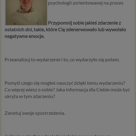
psychologii zorientowanej na proces
Przypomnij sobie jakieś zdarzenie z
ostatnich dni, takie, które Cię zdenerwowało lub wywołało
negatywne emocje.
Przeanalizuj to wydarzenie i to, co wydarzyło się potem.
Pomyśl czego się mogłeś nauczyć dzięki temu wydarzeniu?
Co więcej wiesz o sobie? Jaka informacja dla Ciebie może być
ukryta w tym zdarzeniu?
Zanotuj swoje spostrzeżenia.