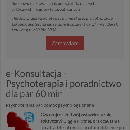
docelowo traktowana jak początek do dalszych,
cyklicznych rozmów terapeutycznych.
„Terapia przez internet jest równie skuteczna, lub prawie
tak samo skuteczna jak terapia twarzą w twarz.” - Azy Barak,
Uniwersyt w Hajfie 2008
Zamawiam
e-Konsultacja -
Psychoterapia i poradnictwo
dla par 60 min
Psychoterapia par, pomoc psychologa online
Czy czujesz, że Twój związek stał się
toksyczny?
Ciągłe kłótnie, brak zaufania
po zdradzie lub emocjonalne oddalenie po